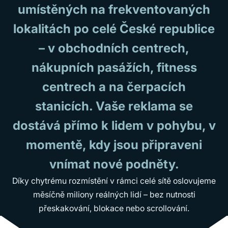
umístěných na frekventovaných
lokalitách po celé České republice
– v obchodních centrech,
nákupních pasážích, fitness
centrech a na čerpacích
stanicích. Vaše reklama se
dostává přímo k lidem v pohybu, v
momentě, kdy jsou připraveni
vnímat nové podněty.
Díky chytrému rozmístění v rámci celé sítě oslovujeme
měsíčně miliony reálných lidí – bez nutnosti
přeskakování, blokace nebo scrollování.