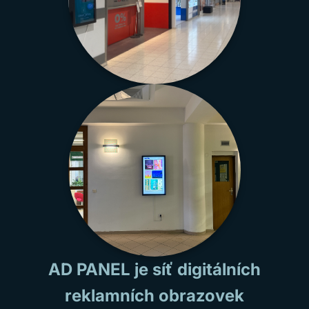
AD PANEL je síť digitálních
reklamních obrazovek