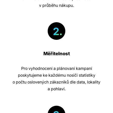
v průběhu nákupu.
2.
Měřitelnost
Pro vyhodnocení a plánovaní kampaní
poskytujeme ke každému nosiči statistiky
o počtu oslovených zákazníků dle data, lokality
a pohlaví.